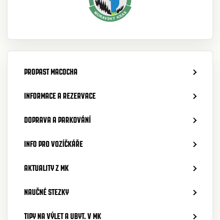
PROPAST MACOCHA
INFORMACE A REZERVACE
DOPRAVA A PARKOVÁNÍ
INFO PRO VOZÍČKÁŘE
AKTUALITY Z MK
NAUČNÉ STEZKY
TIPY NA VÝLET A UBYT. V MK