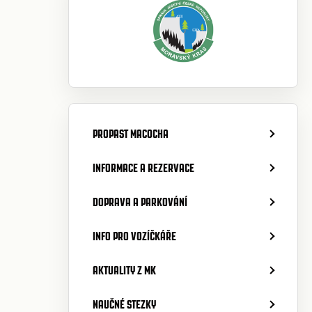
PROPAST MACOCHA
INFORMACE A REZERVACE
DOPRAVA A PARKOVÁNÍ
INFO PRO VOZÍČKÁŘE
AKTUALITY Z MK
NAUČNÉ STEZKY