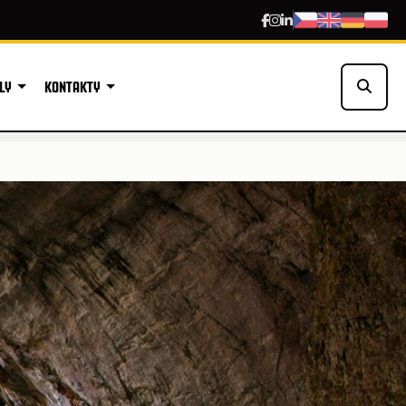
LY
KONTAKTY