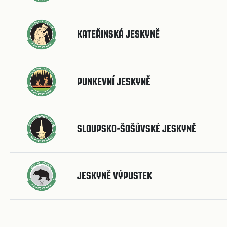
KATEŘINSKÁ JESKYNĚ
PUNKEVNÍ JESKYNĚ
SLOUPSKO-ŠOŠŮVSKÉ JESKYNĚ
JESKYNĚ VÝPUSTEK