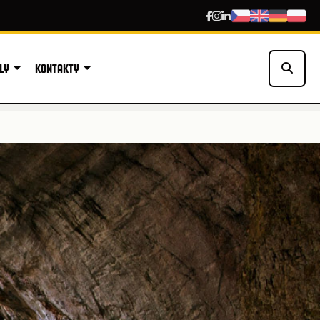
LY
KONTAKTY